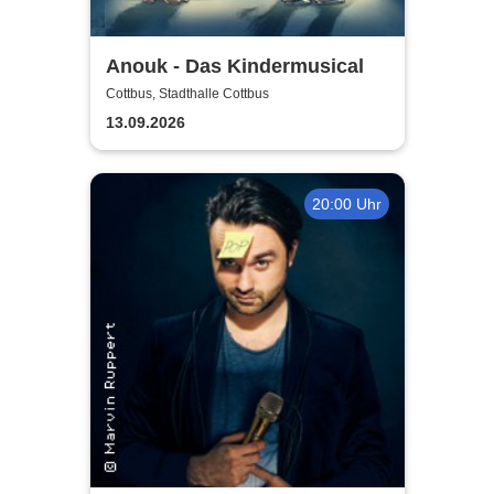
Anouk - Das Kindermusical
Cottbus, Stadthalle Cottbus
13.09.2026
20:00 Uhr