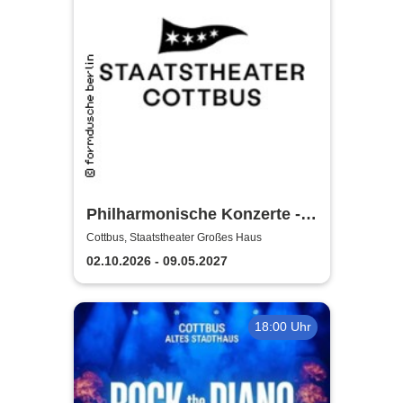
Philharmonische Konzerte -
Staatstheater Cottbus
Cottbus, Staatstheater Großes Haus
02.10.2026 - 09.05.2027
18:00 Uhr