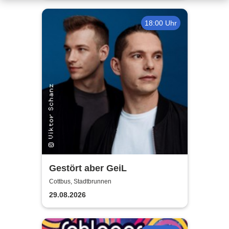
18:00 Uhr
Gestört aber GeiL
Cottbus, Stadtbrunnen
29.08.2026