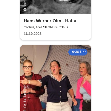
Hans Werner Olm - Hatta
Cottbus, Altes Stadthaus Cottbus
16.10.2026
19:30 Uhr