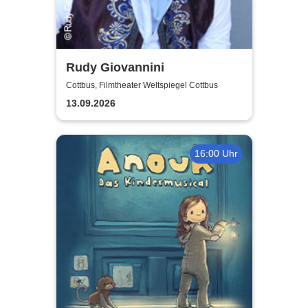
Rudy Giovannini
Cottbus, Filmtheater Weltspiegel Cottbus
13.09.2026
16:00 Uhr