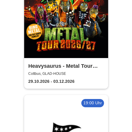
Heavysaurus - Metal Tour
2026/27
Cottbus, GLAD-HOUSE
29.10.2026 - 03.12.2026
19:00 Uhr