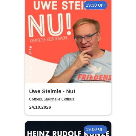
19:30 Uhr
Uwe Steimle - Nu!
Cottbus, Stadthalle Cottbus
24.10.2026
19:00 Uhr