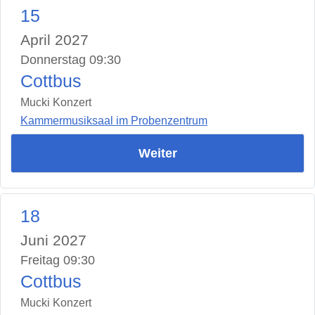
15
April 2027
Donnerstag 09:30
Cottbus
Mucki Konzert
Kammermusiksaal im Probenzentrum
Weiter
18
Juni 2027
Freitag 09:30
Cottbus
Mucki Konzert