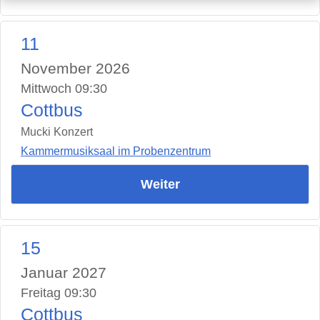
11
November 2026
Mittwoch 09:30
Cottbus
Mucki Konzert
Kammermusiksaal im Probenzentrum
Weiter
15
Januar 2027
Freitag 09:30
Cottbus