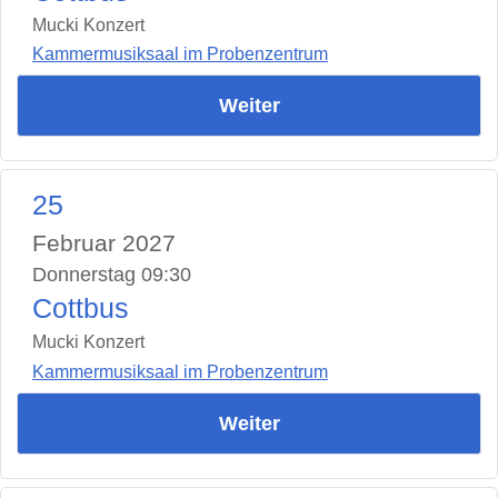
Mucki Konzert
Kammermusiksaal im Probenzentrum
Weiter
25
Februar 2027
Donnerstag 09:30
Cottbus
Mucki Konzert
Kammermusiksaal im Probenzentrum
Weiter