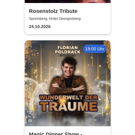
Rosenstolz Tribute
Spremberg, Hotel Georgenberg
24.10.2026
19:00 Uhr
Magic Dinner Show -