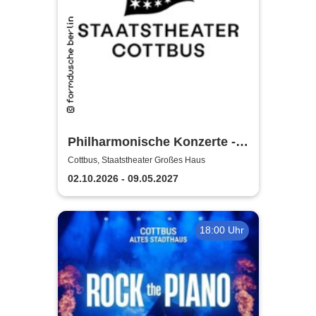
Philharmonische Konzerte -
Staatstheater Cottbus
Cottbus, Staatstheater Großes Haus
02.10.2026 - 09.05.2027
18:00 Uhr