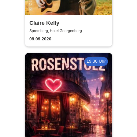
Claire Kelly
Spremberg, Hotel Georgenberg
09.09.2026
19:30 Uhr