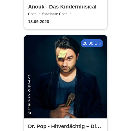
Anouk - Das Kindermusical
Cottbus, Stadthalle Cottbus
13.09.2026
20:00 Uhr
Dr. Pop - Hitverdächtig – Die