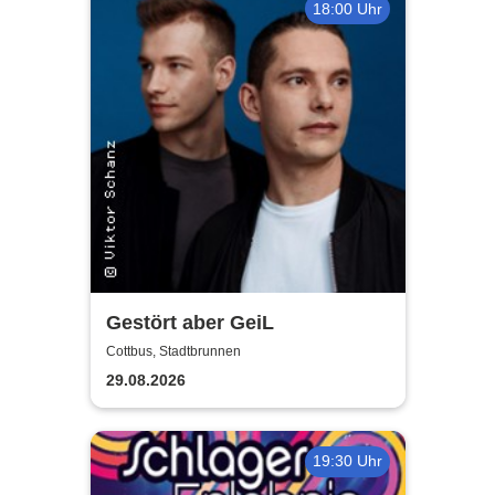
18:00 Uhr
Gestört aber GeiL
Cottbus, Stadtbrunnen
29.08.2026
19:30 Uhr