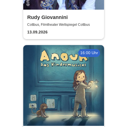
Rudy Giovannini
Cottbus, Filmtheater Weltspiegel Cottbus
13.09.2026
16:00 Uhr