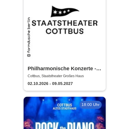
Philharmonische Konzerte -
Staatstheater Cottbus
Cottbus, Staatstheater Großes Haus
02.10.2026 - 09.05.2027
18:00 Uhr