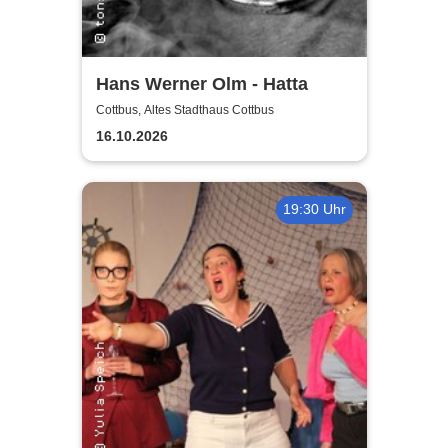
Hans Werner Olm - Hatta
Cottbus, Altes Stadthaus Cottbus
16.10.2026
19:30 Uhr