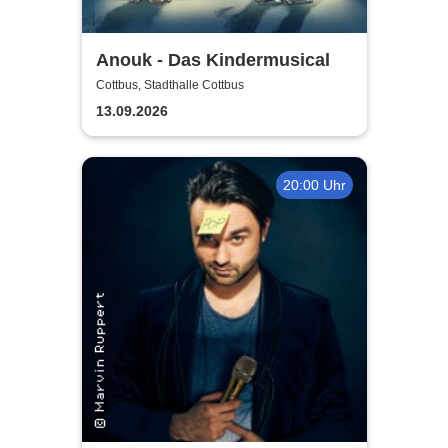
Anouk - Das Kindermusical
Cottbus, Stadthalle Cottbus
13.09.2026
20:00 Uhr