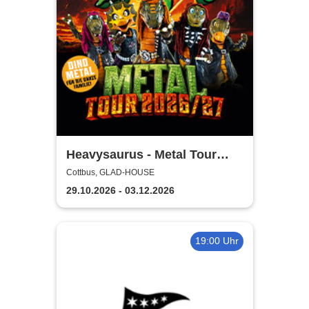
Heavysaurus - Metal Tour
2026/27
Cottbus, GLAD-HOUSE
29.10.2026 - 03.12.2026
19:00 Uhr