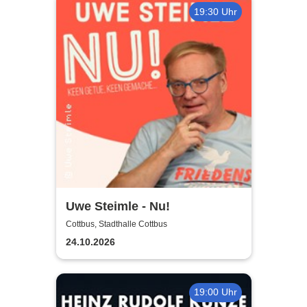
19:30 Uhr
Uwe Steimle - Nu!
Cottbus, Stadthalle Cottbus
24.10.2026
19:00 Uhr