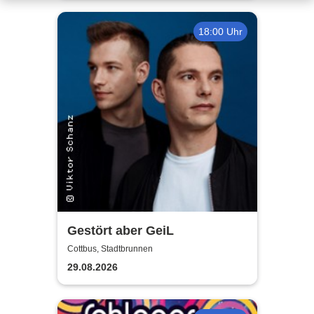
18:00 Uhr
Gestört aber GeiL
Cottbus, Stadtbrunnen
29.08.2026