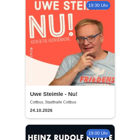
19:30 Uhr
Uwe Steimle - Nu!
Cottbus, Stadthalle Cottbus
24.10.2026
19:00 Uhr