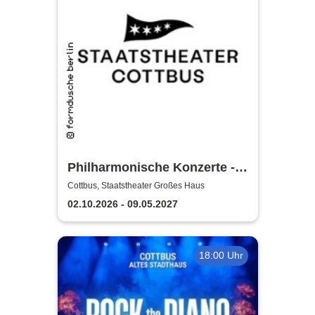
Philharmonische Konzerte -
Staatstheater Cottbus
Cottbus, Staatstheater Großes Haus
02.10.2026 - 09.05.2027
18:00 Uhr