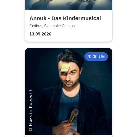
Anouk - Das Kindermusical
Cottbus, Stadthalle Cottbus
13.09.2026
20:00 Uhr