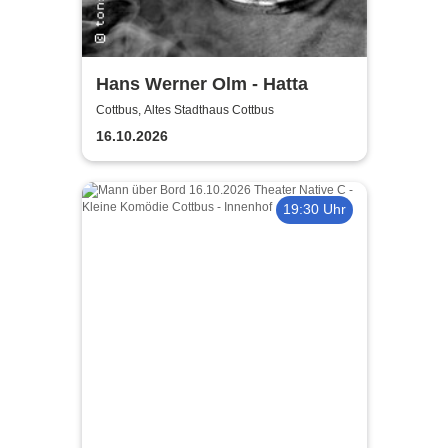
Hans Werner Olm - Hatta
Cottbus, Altes Stadthaus Cottbus
16.10.2026
19:30 Uhr