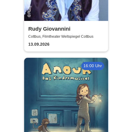
Rudy Giovannini
Cottbus, Filmtheater Weltspiegel Cottbus
13.09.2026
16:00 Uhr