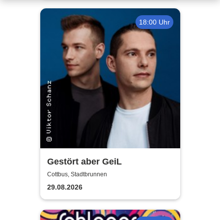
18:00 Uhr
Gestört aber GeiL
Cottbus, Stadtbrunnen
29.08.2026