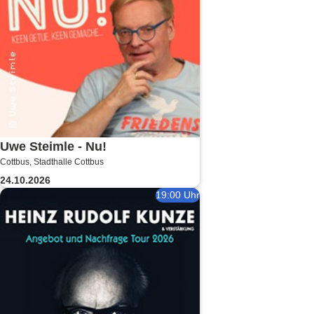
Uwe Steimle - Nu!
Cottbus, Stadthalle Cottbus
24.10.2026
19:00 Uhr