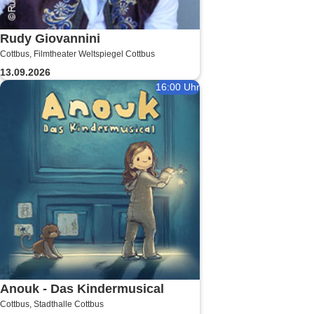
Rudy Giovannini
Cottbus, Filmtheater Weltspiegel Cottbus
13.09.2026
16:00 Uhr
Anouk - Das Kindermusical
Cottbus, Stadthalle Cottbus