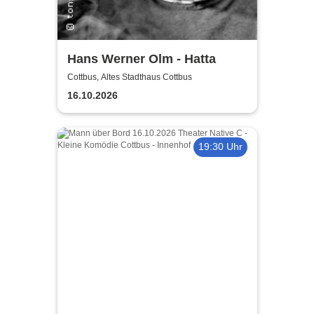
Hans Werner Olm - Hatta
Cottbus, Altes Stadthaus Cottbus
16.10.2026
19:30 Uhr