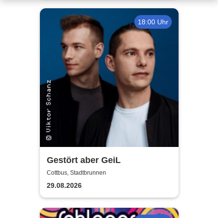
18:00 Uhr
Gestört aber GeiL
Cottbus, Stadtbrunnen
29.08.2026