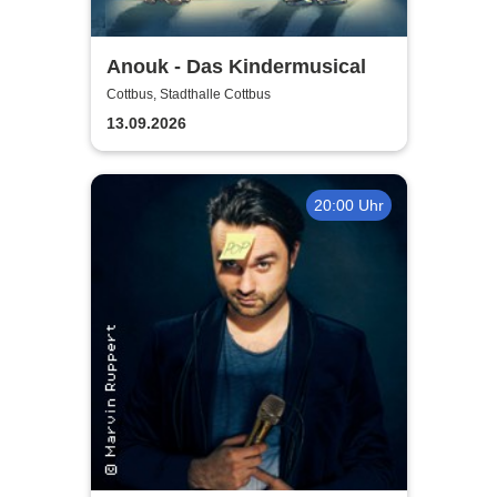
Anouk - Das Kindermusical
Cottbus, Stadthalle Cottbus
13.09.2026
20:00 Uhr