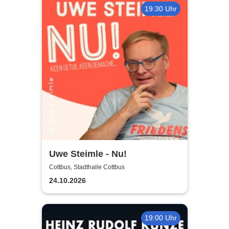
19:30 Uhr
Uwe Steimle - Nu!
Cottbus, Stadthalle Cottbus
24.10.2026
19:00 Uhr