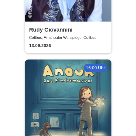
Rudy Giovannini
Cottbus, Filmtheater Weltspiegel Cottbus
13.09.2026
16:00 Uhr