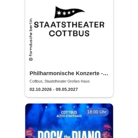
Philharmonische Konzerte -
Staatstheater Cottbus
Cottbus, Staatstheater Großes Haus
02.10.2026 - 09.05.2027
18:00 Uhr