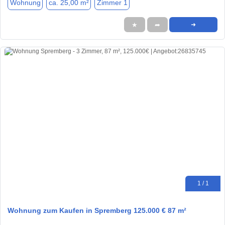
Wohnung
ca. 25,00 m²
Zimmer 1
★
➦
➜
1 / 1
Wohnung zum Kaufen in Spremberg 125.000 € 87 m²