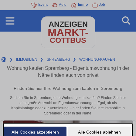
Event
Auto
Immo
Job
ANZEIGEN
MARKT-
COTTBUS
❯
IMMOBILIEN
❯
SPREMBERG
❯
WOHNUNG-KAUFEN
Wohnung kaufen Spremberg - Eigentumswohnung in der
Nähe finden auch von privat
Finden Sie hier Ihre Wohnung zum kaufen in Spremberg
Suchen Sie in Spremberg eine Wohnung zum kaufen? Finden Sie hier
eine große Auswahl an Eigentumswohnungen. Egal, ob als
Kapitalanlage oder zur Vermietung – hier finden Sie Ihre Immobilie in
Spremberg oder in der Nähe.
Alle Cookies akzeptieren
Alle Cookies ablehnen