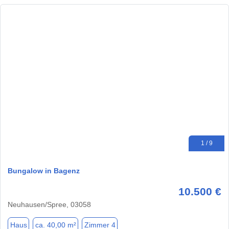
1 / 9
Bungalow in Bagenz
10.500 €
Neuhausen/Spree, 03058
Haus
ca. 40,00 m²
Zimmer 4