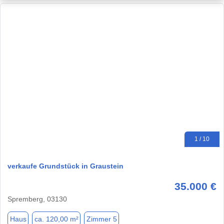
1 / 10
verkaufe Grundstück in Graustein
35.000 €
Spremberg, 03130
Haus
ca. 120,00 m²
Zimmer 5