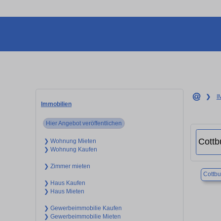
❯
I
Immobilien
Hier Angebot veröffentlichen
❯ Wohnung Mieten
❯ Wohnung Kaufen
❯ Zimmer mieten
Cottbu
❯ Haus Kaufen
❯ Haus Mieten
❯ Gewerbeimmobilie Kaufen
❯ Gewerbeimmobilie Mieten