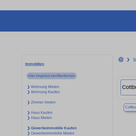
❯
I
Immobilien
Hier Angebot veröffentlichen
❯ Wohnung Mieten
❯ Wohnung Kaufen
❯ Zimmer mieten
Cottbu
❯ Haus Kaufen
❯ Haus Mieten
❯ Gewerbeimmobilie Kaufen
❯ Gewerbeimmobilie Mieten