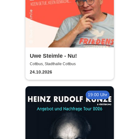
Uwe Steimle - Nu!
Cottbus, Stadthalle Cottbus
24.10.2026
19:00 Uhr