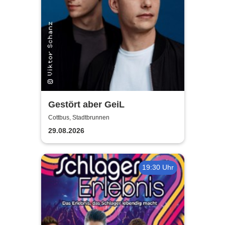
Gestört aber GeiL
Cottbus, Stadtbrunnen
29.08.2026
19:30 Uhr