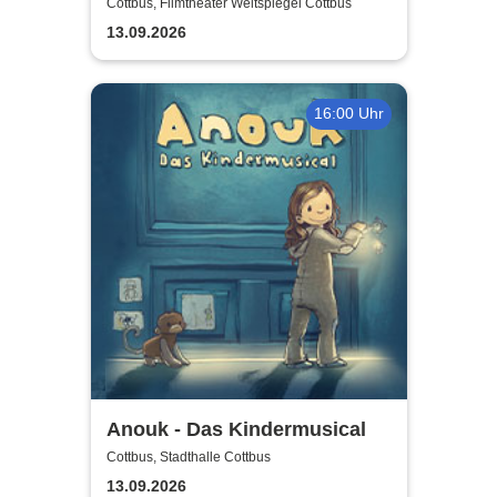
Cottbus, Filmtheater Weltspiegel Cottbus
13.09.2026
16:00 Uhr
Anouk - Das Kindermusical
Cottbus, Stadthalle Cottbus
13.09.2026