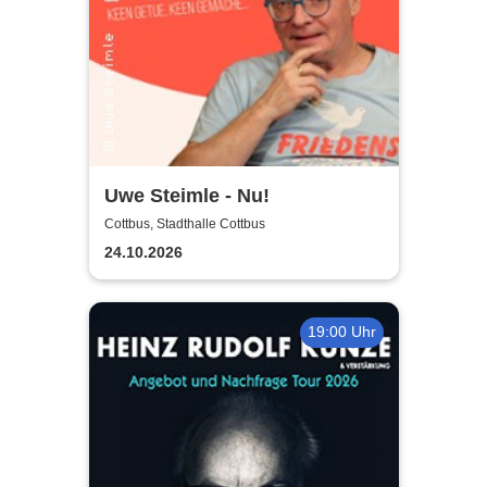
Uwe Steimle - Nu!
Cottbus, Stadthalle Cottbus
24.10.2026
19:00 Uhr