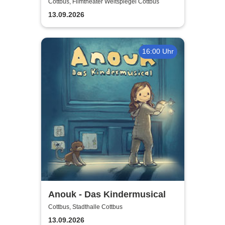
Cottbus, Filmtheater Weltspiegel Cottbus
13.09.2026
16:00 Uhr
Anouk - Das Kindermusical
Cottbus, Stadthalle Cottbus
13.09.2026