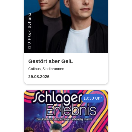
Gestört aber GeiL
Cottbus, Stadtbrunnen
29.08.2026
19:30 Uhr