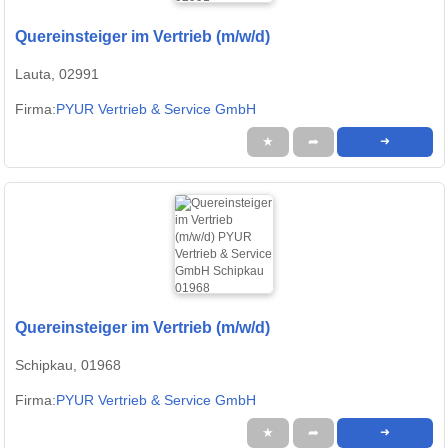
Quereinsteiger im Vertrieb (m/w/d)
Lauta, 02991
Firma:
PYUR Vertrieb & Service GmbH
★
➦
➜
Quereinsteiger im Vertrieb (m/w/d)
Schipkau, 01968
Firma:
PYUR Vertrieb & Service GmbH
★
➦
➜