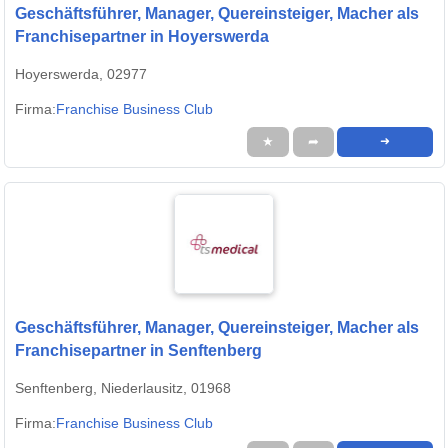
Geschäftsführer, Manager, Quereinsteiger, Macher als
Franchisepartner in Hoyerswerda
Hoyerswerda, 02977
Firma:
Franchise Business Club
★
➦
➜
Geschäftsführer, Manager, Quereinsteiger, Macher als
Franchisepartner in Senftenberg
Senftenberg, Niederlausitz, 01968
Firma:
Franchise Business Club