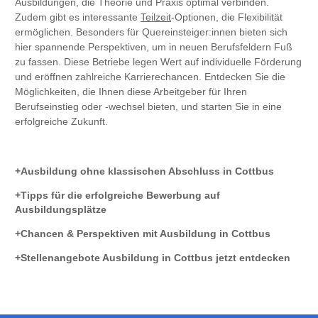
Ausbildungen, die Theorie und Praxis optimal verbinden.
Zudem gibt es interessante
Teilzeit
-Optionen, die Flexibilität
ermöglichen. Besonders für Quereinsteiger:innen bieten sich
hier spannende Perspektiven, um in neuen Berufsfeldern Fuß
zu fassen. Diese Betriebe legen Wert auf individuelle Förderung
und eröffnen zahlreiche Karrierechancen. Entdecken Sie die
Möglichkeiten, die Ihnen diese Arbeitgeber für Ihren
Berufseinstieg oder -wechsel bieten, und starten Sie in eine
erfolgreiche Zukunft.
Ausbildung ohne klassischen Abschluss in Cottbus
Tipps für die erfolgreiche Bewerbung auf
Ausbildungsplätze
Chancen & Perspektiven mit Ausbildung in Cottbus
Stellenangebote Ausbildung in Cottbus jetzt entdecken