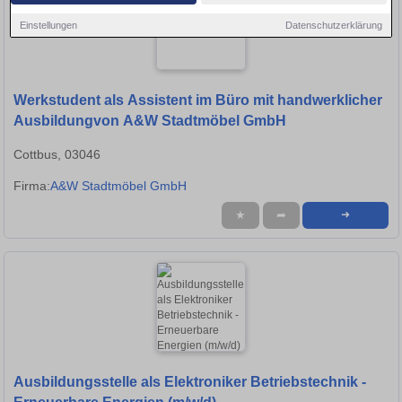
Einstellungen
Datenschutzerklärung
Werkstudent als Assistent im Büro mit handwerklicher
Ausbildungvon A&W Stadtmöbel GmbH
Cottbus, 03046
Firma:
A&W Stadtmöbel GmbH
★
➦
➜
Ausbildungsstelle als Elektroniker Betriebstechnik -