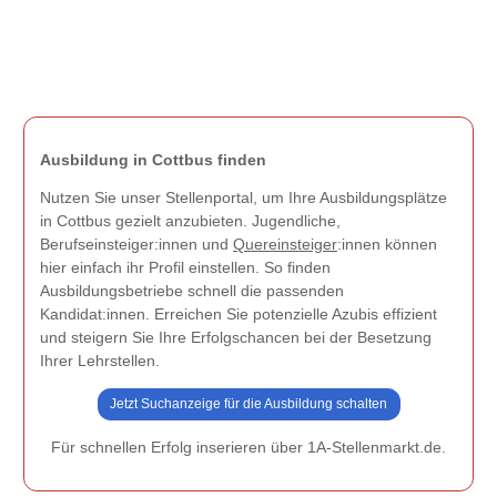
Ausbildung in Cottbus finden
Nutzen Sie unser Stellenportal, um Ihre Ausbildungsplätze
in Cottbus gezielt anzubieten. Jugendliche,
Berufseinsteiger:innen und
Quereinsteiger
:innen können
hier einfach ihr Profil einstellen. So finden
Ausbildungsbetriebe schnell die passenden
Kandidat:innen. Erreichen Sie potenzielle Azubis effizient
und steigern Sie Ihre Erfolgschancen bei der Besetzung
Ihrer Lehrstellen.
Jetzt Suchanzeige für die Ausbildung schalten
Für schnellen Erfolg inserieren über 1A-Stellenmarkt.de.