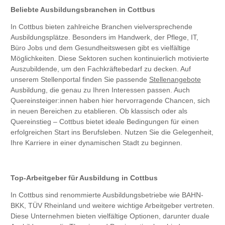
Beliebte Ausbildungsbranchen in Cottbus
In Cottbus bieten zahlreiche Branchen vielversprechende
Ausbildungsplätze. Besonders im Handwerk, der Pflege, IT,
Büro Jobs und dem Gesundheitswesen gibt es vielfältige
Möglichkeiten. Diese Sektoren suchen kontinuierlich motivierte
Auszubildende, um den Fachkräftebedarf zu decken. Auf
unserem Stellenportal finden Sie passende
Stellenangebote
Ausbildung, die genau zu Ihren Interessen passen. Auch
Quereinsteiger:innen haben hier hervorragende Chancen, sich
in neuen Bereichen zu etablieren. Ob klassisch oder als
Quereinstieg – Cottbus bietet ideale Bedingungen für einen
erfolgreichen Start ins Berufsleben. Nutzen Sie die Gelegenheit,
Ihre Karriere in einer dynamischen Stadt zu beginnen.
Top-Arbeitgeber für Ausbildung in Cottbus
In Cottbus sind renommierte Ausbildungsbetriebe wie BAHN-
BKK, TÜV Rheinland und weitere wichtige Arbeitgeber vertreten.
Diese Unternehmen bieten vielfältige Optionen, darunter duale