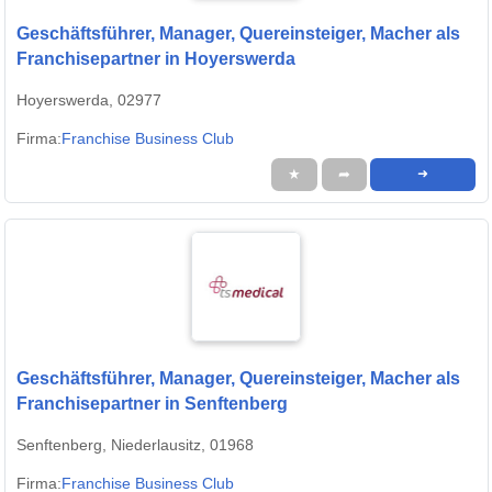
Geschäftsführer, Manager, Quereinsteiger, Macher als
Franchisepartner in Hoyerswerda
Hoyerswerda, 02977
Firma:
Franchise Business Club
★
➦
➜
Geschäftsführer, Manager, Quereinsteiger, Macher als
Franchisepartner in Senftenberg
Senftenberg, Niederlausitz, 01968
Firma:
Franchise Business Club