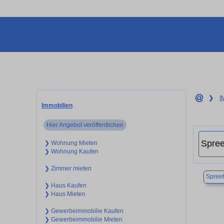
❯
I
Immobilien
Hier Angebot veröffentlichen
❯ Wohnung Mieten
❯ Wohnung Kaufen
❯ Zimmer mieten
Spreet
❯ Haus Kaufen
❯ Haus Mieten
❯ Gewerbeimmobilie Kaufen
❯ Gewerbeimmobilie Mieten