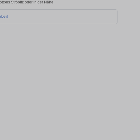
ottbus Ströbitz oder in der Nähe.
rbei!