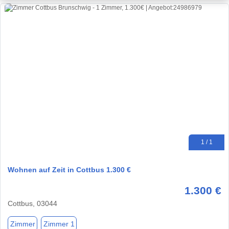
1 / 1
Wohnen auf Zeit in Cottbus 1.300 €
1.300 €
Cottbus, 03044
Zimmer
Zimmer 1