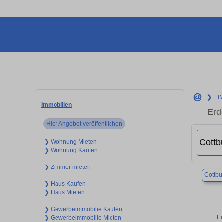
❯
I
Immobilien
Erd
Hier Angebot veröffentlichen
❯ Wohnung Mieten
❯ Wohnung Kaufen
❯ Zimmer mieten
Cottbu
❯ Haus Kaufen
❯ Haus Mieten
❯ Gewerbeimmobilie Kaufen
Er
❯ Gewerbeimmobilie Mieten