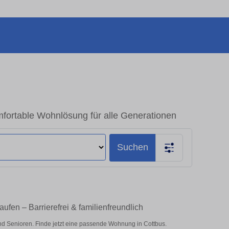
ortable Wohnlösung für alle Generationen
Suchen
fen – Barrierefrei & familienfreundlich
d Senioren. Finde jetzt eine passende Wohnung in Cottbus.