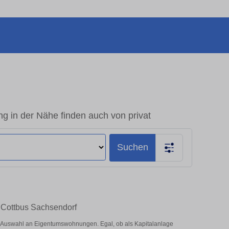
 in der Nähe finden auch von privat
Suchen
n Cottbus Sachsendorf
e Auswahl an Eigentumswohnungen. Egal, ob als Kapitalanlage