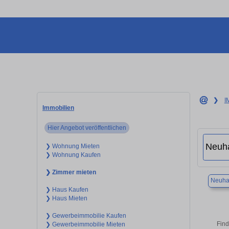
❯
I
Immobilien
Hier Angebot veröffentlichen
❯ Wohnung Mieten
❯ Wohnung Kaufen
❯ Zimmer mieten
Neuha
❯ Haus Kaufen
❯ Haus Mieten
❯ Gewerbeimmobilie Kaufen
Find
❯ Gewerbeimmobilie Mieten