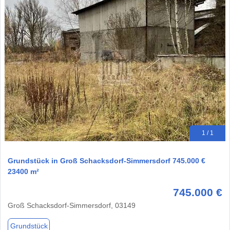
1 / 1
Grundstück in Groß Schacksdorf-Simmersdorf 745.000 €
23400 m²
745.000 €
Groß Schacksdorf-Simmersdorf, 03149
Grundstück