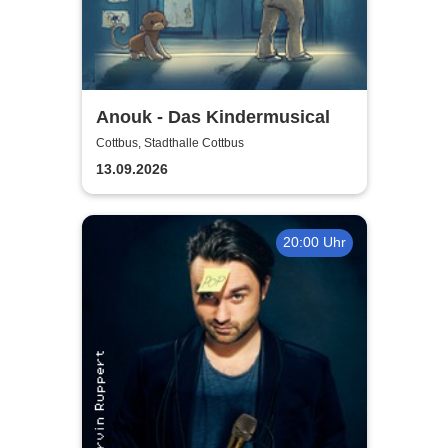
Anouk - Das Kindermusical
Cottbus, Stadthalle Cottbus
13.09.2026
20:00 Uhr