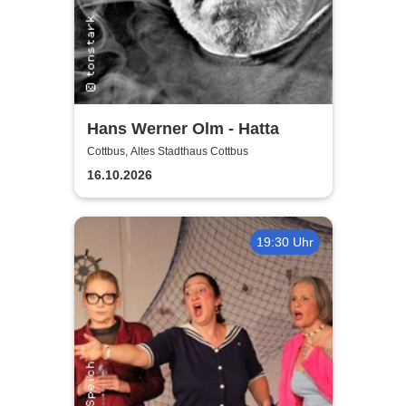
Hans Werner Olm - Hatta
Cottbus, Altes Stadthaus Cottbus
16.10.2026
19:30 Uhr