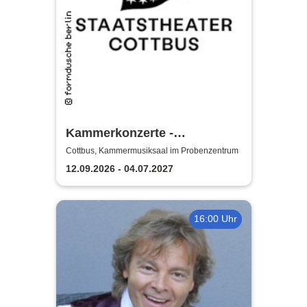
Kammerkonzerte -
Staatstheater Cottbus
Cottbus, Kammermusiksaal im Probenzentrum
12.09.2026 - 04.07.2027
16:00 Uhr