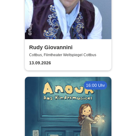
Rudy Giovannini
Cottbus, Filmtheater Weltspiegel Cottbus
13.09.2026
16:00 Uhr