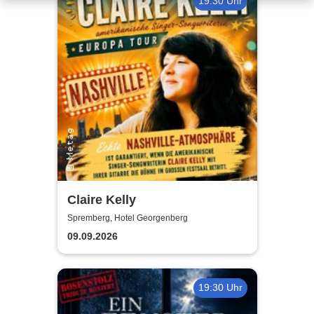
19:30 Uhr
Claire Kelly
Spremberg, Hotel Georgenberg
09.09.2026
19:30 Uhr