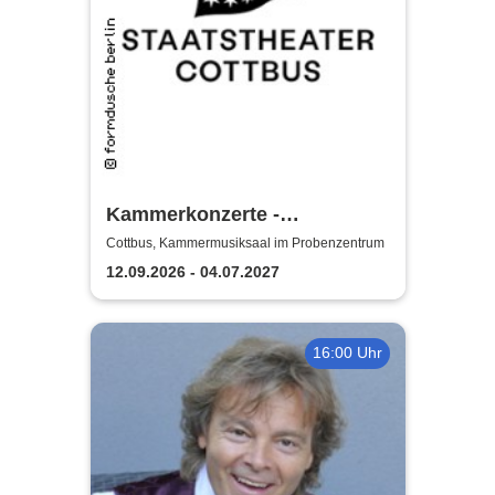
Kammerkonzerte -
Staatstheater Cottbus
Cottbus, Kammermusiksaal im Probenzentrum
12.09.2026 - 04.07.2027
16:00 Uhr