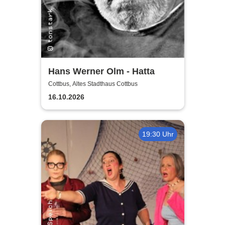
Hans Werner Olm - Hatta
Cottbus, Altes Stadthaus Cottbus
16.10.2026
19:30 Uhr