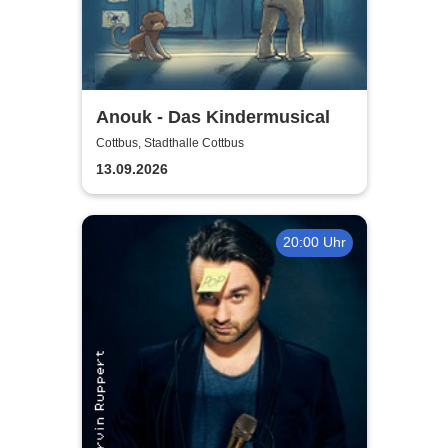
Anouk - Das Kindermusical
Cottbus, Stadthalle Cottbus
13.09.2026
20:00 Uhr