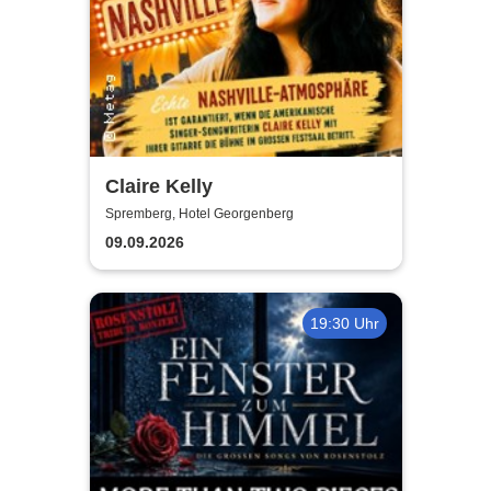
Claire Kelly
Spremberg, Hotel Georgenberg
09.09.2026
19:30 Uhr