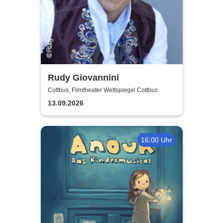
Rudy Giovannini
Cottbus, Filmtheater Weltspiegel Cottbus
13.09.2026
16:00 Uhr