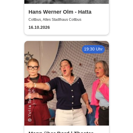
Hans Werner Olm - Hatta
Cottbus, Altes Stadthaus Cottbus
16.10.2026
19:30 Uhr