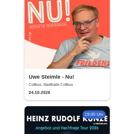
Uwe Steimle - Nu!
Cottbus, Stadthalle Cottbus
24.10.2026
19:00 Uhr