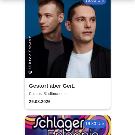
18:00 Uhr
Gestört aber GeiL
Cottbus, Stadtbrunnen
29.08.2026
19:30 Uhr