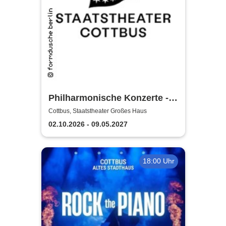
Philharmonische Konzerte -
Staatstheater Cottbus
Cottbus, Staatstheater Großes Haus
02.10.2026 - 09.05.2027
18:00 Uhr