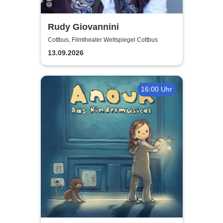
Rudy Giovannini
Cottbus, Filmtheater Weltspiegel Cottbus
13.09.2026
16:00 Uhr