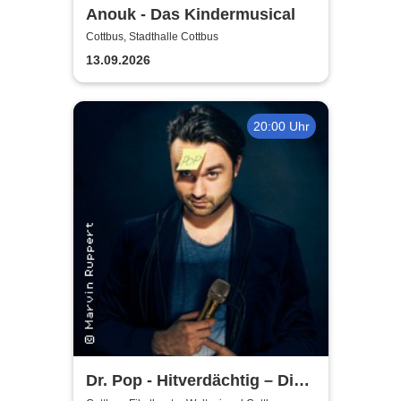
Anouk - Das Kindermusical
Cottbus, Stadthalle Cottbus
13.09.2026
20:00 Uhr
Dr. Pop - Hitverdächtig – Die