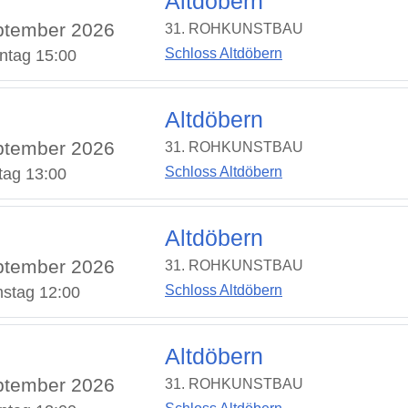
Altdöbern
ptember 2026
31. ROHKUNSTBAU
Schloss Altdöbern
ntag 15:00
Altdöbern
ptember 2026
31. ROHKUNSTBAU
Schloss Altdöbern
tag 13:00
Altdöbern
ptember 2026
31. ROHKUNSTBAU
Schloss Altdöbern
stag 12:00
Altdöbern
ptember 2026
31. ROHKUNSTBAU