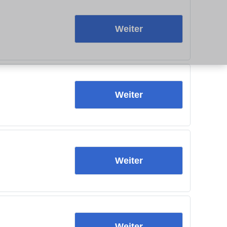
Weiter
Weiter
Weiter
Weiter