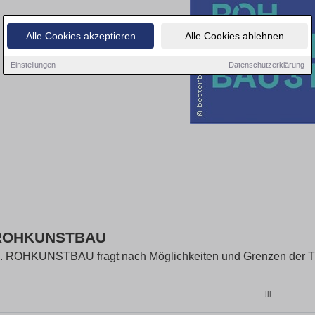
Alle Cookies akzeptieren
Alle Cookies ablehnen
Einstellungen
Datenschutzerklärung
 ROHKUNSTBAU
. ROHKUNSTBAU fragt nach Möglichkeiten und Grenzen der T
jjj