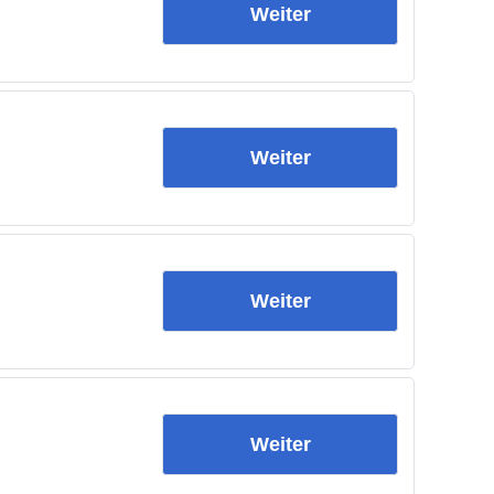
Weiter
Weiter
Weiter
Weiter