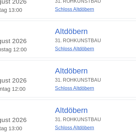
ust 2026
31. ROHKUNSTBAU
Schloss Altdöbern
tag 13:00
Altdöbern
ust 2026
31. ROHKUNSTBAU
Schloss Altdöbern
stag 12:00
Altdöbern
ust 2026
31. ROHKUNSTBAU
Schloss Altdöbern
ntag 12:00
Altdöbern
ust 2026
31. ROHKUNSTBAU
Schloss Altdöbern
tag 13:00