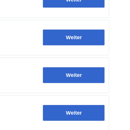
Weiter
Weiter
Weiter