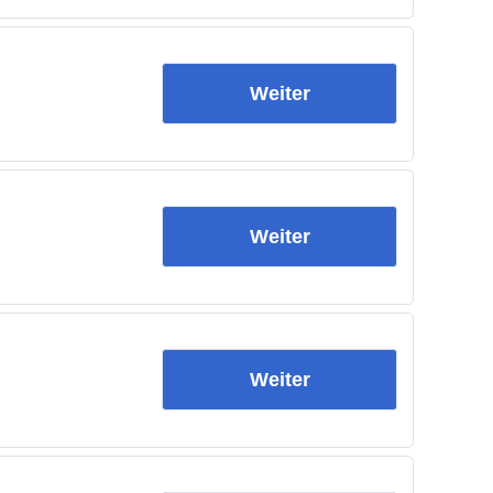
Weiter
Weiter
Weiter