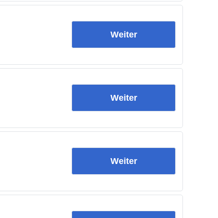
Weiter
Weiter
Weiter