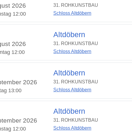
ust 2026
31. ROHKUNSTBAU
Schloss Altdöbern
stag 12:00
Altdöbern
ust 2026
31. ROHKUNSTBAU
Schloss Altdöbern
ntag 12:00
Altdöbern
ptember 2026
31. ROHKUNSTBAU
Schloss Altdöbern
tag 13:00
Altdöbern
ptember 2026
31. ROHKUNSTBAU
Schloss Altdöbern
stag 12:00