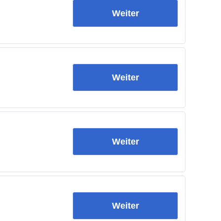
Weiter
Weiter
Weiter
Weiter