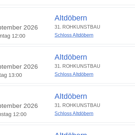
Altdöbern
ptember 2026
31. ROHKUNSTBAU
Schloss Altdöbern
ntag 12:00
Altdöbern
ptember 2026
31. ROHKUNSTBAU
Schloss Altdöbern
tag 13:00
Altdöbern
ptember 2026
31. ROHKUNSTBAU
Schloss Altdöbern
stag 12:00