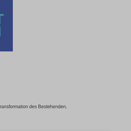
ransformation des Bestehenden.