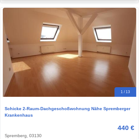
1 / 13
Schicke 2-Raum-Dachgeschoßwohnung Nähe Spremberger
Krankenhaus
440 €
Spremberg, 03130