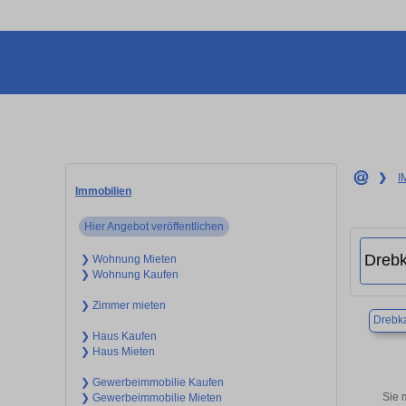
❯
I
Immobilien
Hier Angebot veröffentlichen
❯ Wohnung Mieten
❯ Wohnung Kaufen
❯ Zimmer mieten
Drebk
❯ Haus Kaufen
❯ Haus Mieten
❯ Gewerbeimmobilie Kaufen
Sie 
❯ Gewerbeimmobilie Mieten