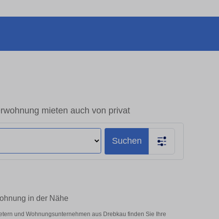
wohnung mieten auch von privat
Suchen
ohnung in der Nähe
bietern und Wohnungsunternehmen aus Drebkau finden Sie Ihre