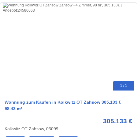
1 / 1
Wohnung zum Kaufen in Kolkwitz OT Zahsow 305.133 €
98.43 m²
305.133 €
Kolkwitz OT Zahsow, 03099