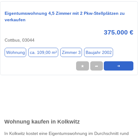
Eigentumswohnung 4,5 Zimmer mit 2 Pkw-Stellplätzen zu
verkaufen
375.000 €
Cottbus, 03044
Wohnung
ca. 109,00 m²
Zimmer 3
Baujahr 2002
★
➦
➜
Wohnung kaufen in Kolkwitz
In Kolkwitz kostet eine Eigentumswohnung im Durchschnitt rund