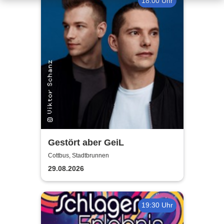
18:00 Uhr
Gestört aber GeiL
Cottbus, Stadtbrunnen
29.08.2026
19:30 Uhr