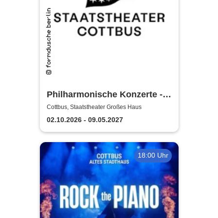
Philharmonische Konzerte -
Staatstheater Cottbus
Cottbus, Staatstheater Großes Haus
02.10.2026 - 09.05.2027
18:00 Uhr