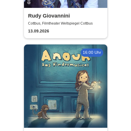
Rudy Giovannini
Cottbus, Filmtheater Weltspiegel Cottbus
13.09.2026
16:00 Uhr