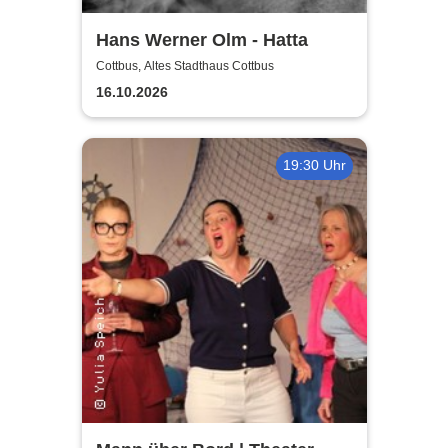
Hans Werner Olm - Hatta
Cottbus, Altes Stadthaus Cottbus
16.10.2026
19:30 Uhr