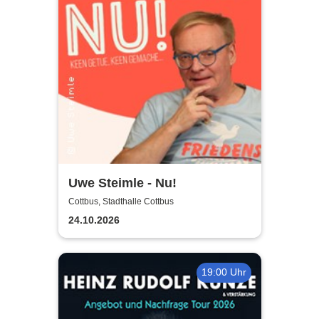
Uwe Steimle - Nu!
Cottbus, Stadthalle Cottbus
24.10.2026
19:00 Uhr