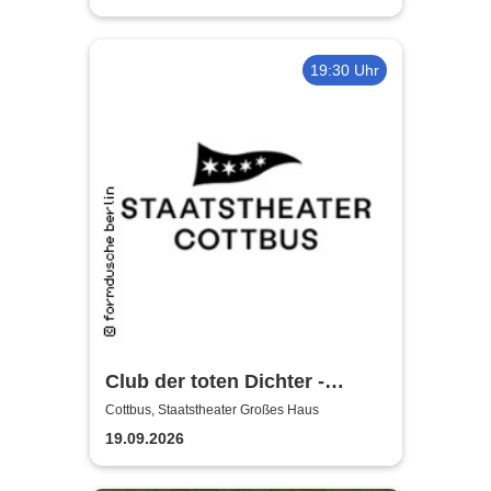
19:30 Uhr
Club der toten Dichter -
Staatstheater Cottbus
Cottbus, Staatstheater Großes Haus
19.09.2026