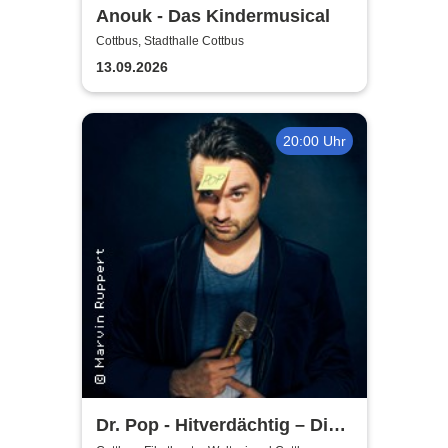
Anouk - Das Kindermusical
Cottbus, Stadthalle Cottbus
13.09.2026
20:00 Uhr
Dr. Pop - Hitverdächtig – Die