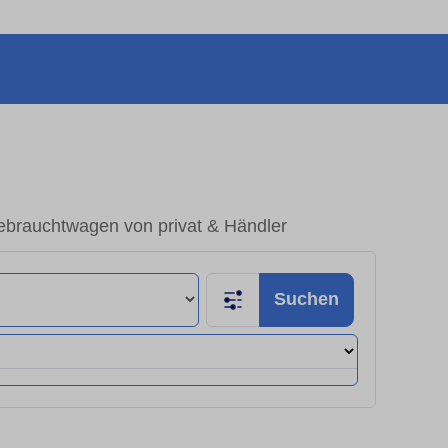
ebrauchtwagen von privat & Händler
Suchen