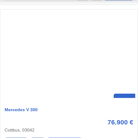
Mercedes V 300
76.900 €
Cottbus, 03042