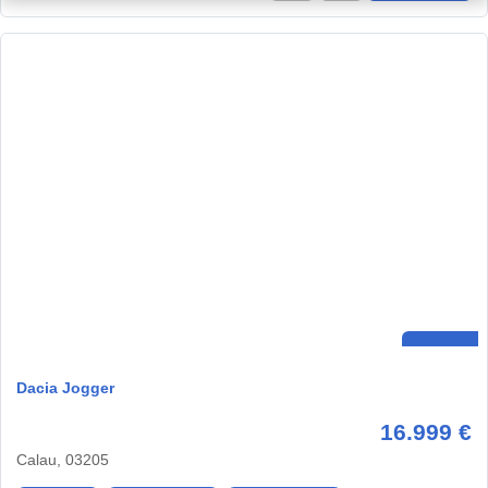
Dacia Jogger
16.999 €
Calau, 03205