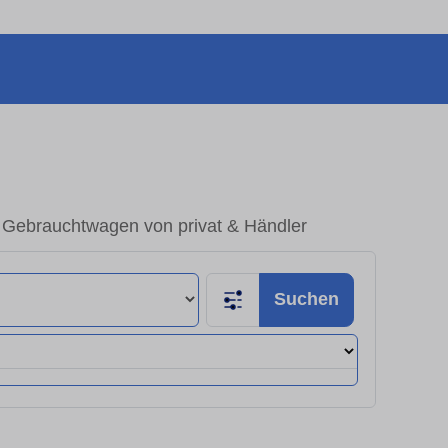
 Gebrauchtwagen von privat & Händler
Suchen